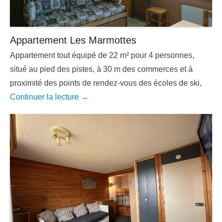
Appartement Les Marmottes
Appartement tout équipé de 22 m² pour 4 personnes,
situé au pied des pistes, à 30 m des commerces et à
proximité des points de rendez-vous des écoles de ski,
Continuer la lecture →