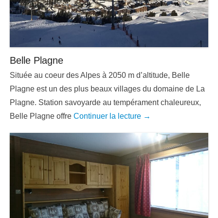
Belle Plagne
Située au coeur des Alpes à 2050 m d’altitude, Belle
Plagne est un des plus beaux villages du domaine de La
Plagne. Station savoyarde au tempérament chaleureux,
Belle Plagne offre
Continuer la lecture →