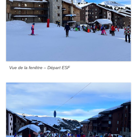
Vue de la fenêtre – Départ ESF