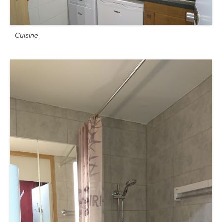
Cuisine