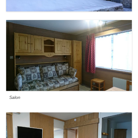
Salon