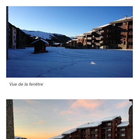
Vue de la fenêtre