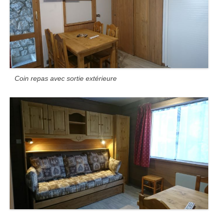
Coin repas avec sortie extérieure