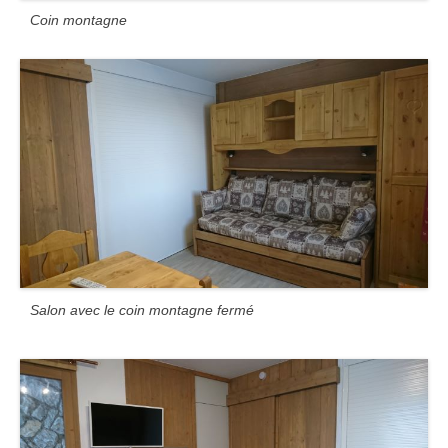
Coin montagne
Salon avec le coin montagne fermé