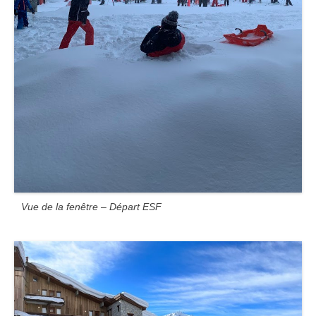
Vue de la fenêtre – Départ ESF