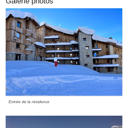
Galerie photos
Entrée de la résidence