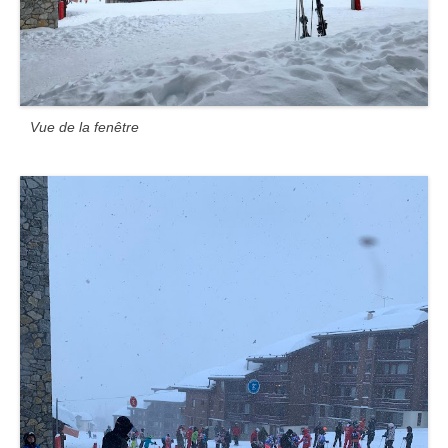
Vue de la fenêtre