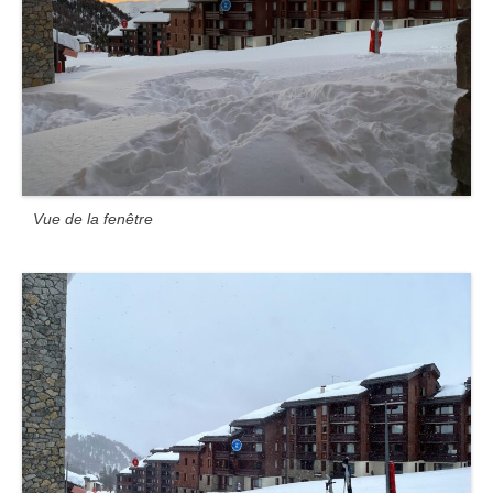
Vue de la fenêtre