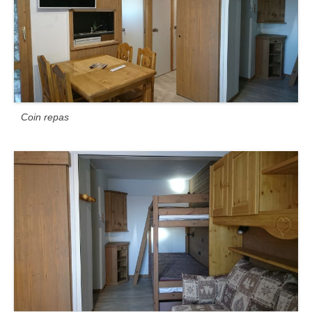
Coin repas