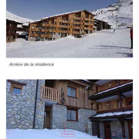
Arrière de la résidence