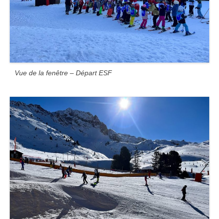
Vue de la fenêtre – Départ ESF