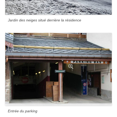
Jardin des neiges situé derrière la résidence
Entrée du parking