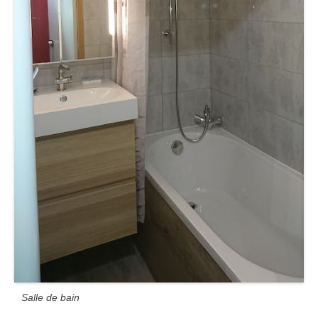
Salle de bain