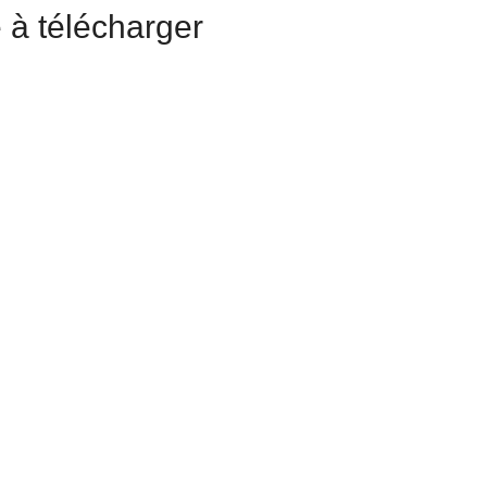
 à télécharger