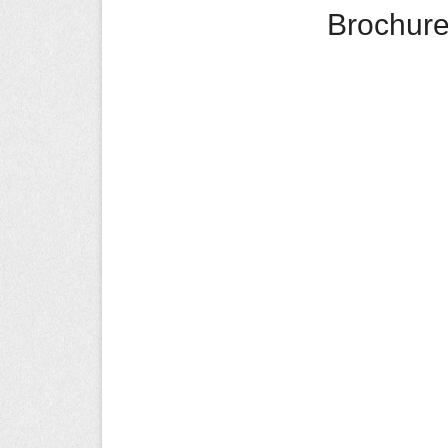
Brochure