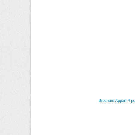
Brochure Appart 4 p