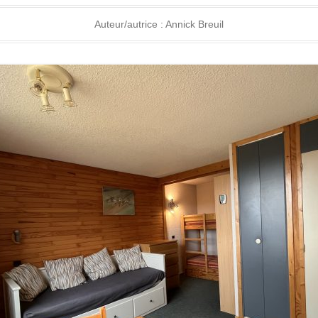
Auteur/autrice :
Annick Breuil