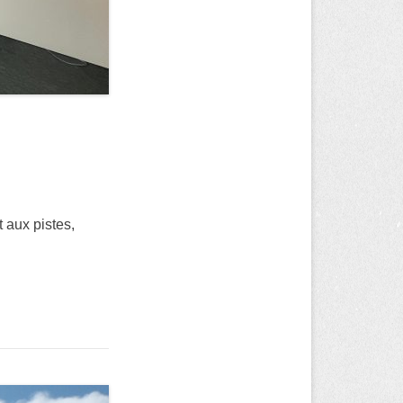
 aux pistes,